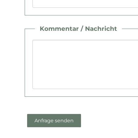
Kommentar / Nachricht