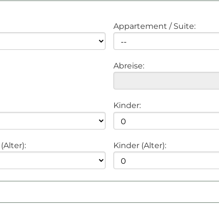
Appartement / Suite:
Abreise:
Kinder:
(Alter):
Kinder (Alter):