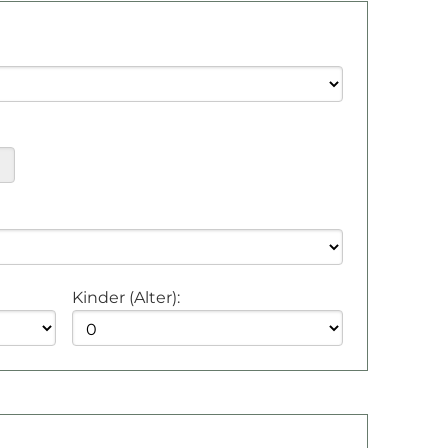
Kinder (Alter):