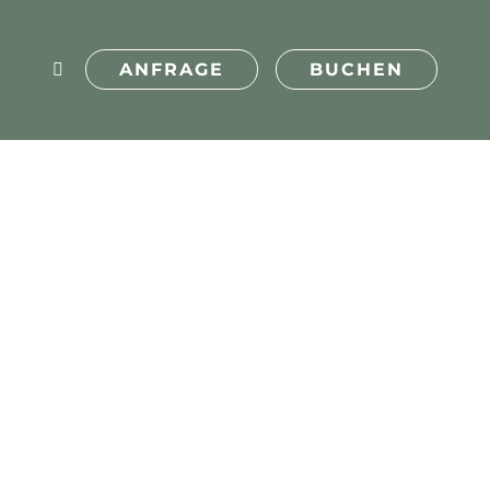
ANFRAGE
BUCHEN