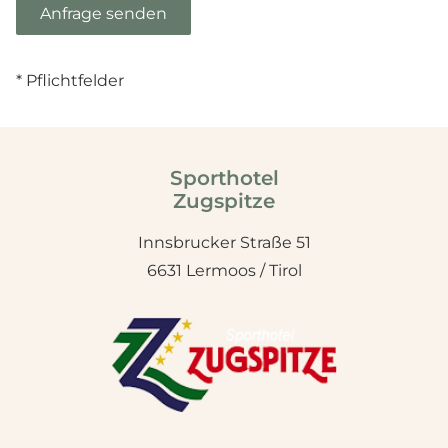
* Pflichtfelder
Sporthotel
Zugspitze
Innsbrucker Straße 51
6631 Lermoos / Tirol