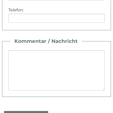
Telefon:
Kommentar / Nachricht