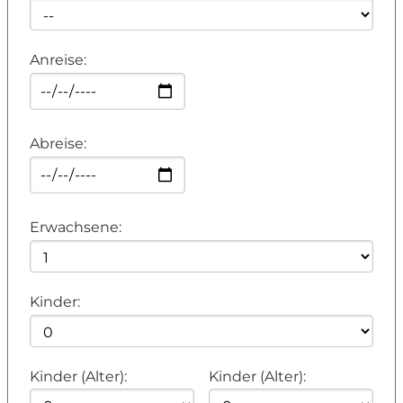
Anreise:
Abreise:
Erwachsene:
Kinder:
Kinder (Alter):
Kinder (Alter):