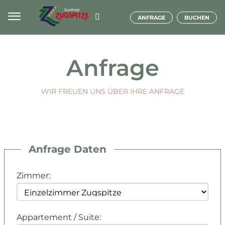
ANFRAGE
BUCHEN
Anfrage
WIR FREUEN UNS ÜBER IHRE ANFRAGE
Anfrage Daten
Zimmer:
Appartement / Suite: