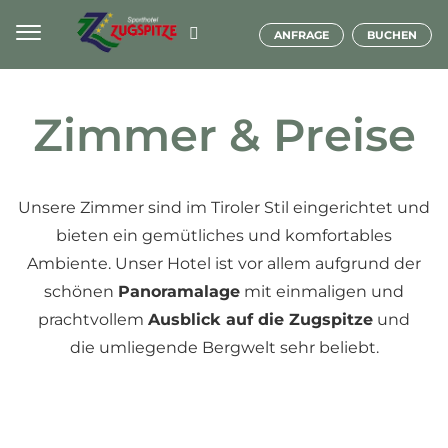
ANFRAGE
BUCHEN
Zimmer & Preise
Unsere Zimmer sind im Tiroler Stil eingerichtet und
bieten ein gemütliches und komfortables
Ambiente. Unser Hotel ist vor allem aufgrund der
schönen
Panoramalage
mit einmaligen und
prachtvollem
Ausblick auf die Zugspitze
und
die umliegende Bergwelt sehr beliebt.