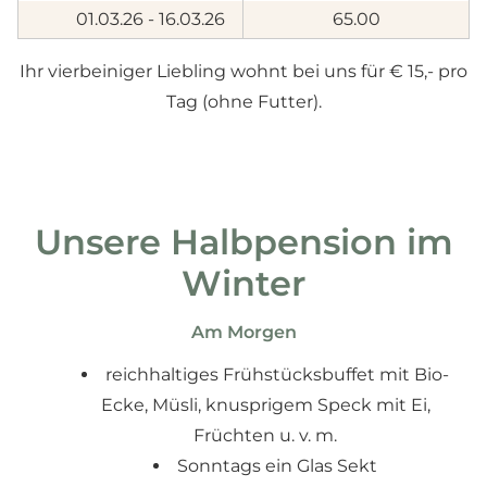
01.03.26 - 16.03.26
65.00
Ihr vierbeiniger Liebling wohnt bei uns für € 15,- pro
Tag (ohne Futter).
Unsere Halbpension im
Winter
Am Morgen
reichhaltiges Frühstücksbuffet mit Bio-
Ecke, Müsli, knusprigem Speck mit Ei,
Früchten u. v. m.
Sonntags ein Glas Sekt