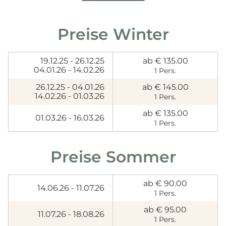
Preise Winter
19.12.25 - 26.12.25
ab € 135.00
04.01.26 - 14.02.26
1 Pers.
26.12.25 - 04.01.26
ab € 145.00
14.02.26 - 01.03.26
1 Pers.
ab € 135.00
01.03.26 - 16.03.26
1 Pers.
Preise Sommer
ab € 90.00
14.06.26 - 11.07.26
1 Pers.
ab € 95.00
11.07.26 - 18.08.26
1 Pers.