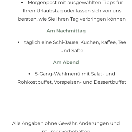
Morgenpost mit ausgewählten Tipps für
Ihren Urlaubstag oder lassen sich von uns
beraten, wie Sie Ihren Tag verbringen können
Am Nachmittag
täglich eine Schi-Jause, Kuchen, Kaffee, Tee
und Säfte
Am Abend
5-Gang-Wahlmenü mit Salat- und
Rohkostbuffet, Vorspeisen- und Dessertbuffet
Alle Angaben ohne Gewähr. Änderungen und
Irrtümer vorbehalten!