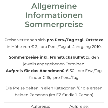
Allgemeine
Informationen
Sommerpreise
Preise verstehen sich
pro Pers./Tag zzgl. Ortstaxe
in Höhe von € 3,- pro Pers./Tag ab Jahrgang 2010.
Sommerpreise inkl. Frühstücksbuffet
zu den
jeweils angegebenen Terminen.
Aufpreis für das Abendmenü
€ 30,- pro Erw./Tag,
Kinder € 15,- pro Pers./Tag.
Die Preise gelten in allen Kategorien für die ersten
beiden Personen (im EZ für die 1. Person)
Aufpreise:
Aufpreise: