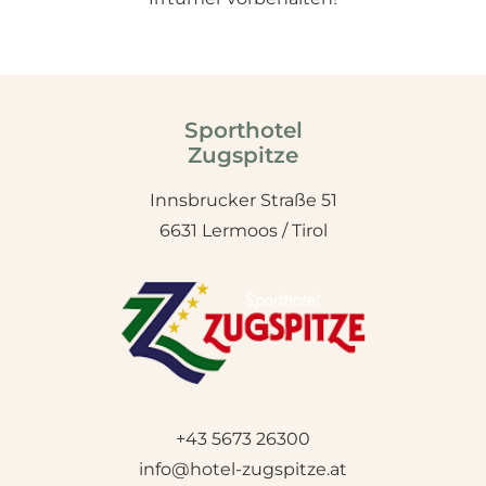
Sporthotel
Zugspitze
Innsbrucker Straße 51
6631 Lermoos / Tirol
+43 5673 26300
info@hotel-zugspitze.at