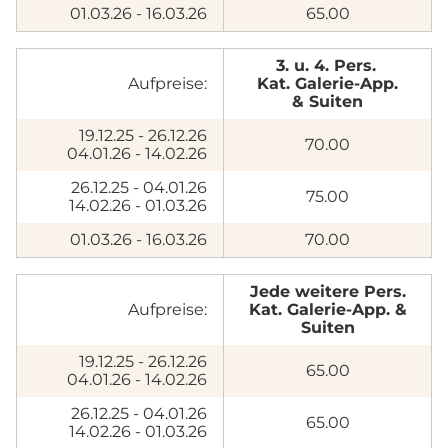
01.03.26 - 16.03.26
65.00
3. u. 4. Pers.
Aufpreise:
Kat. Galerie-App.
&
Suiten
19.12.25 - 26.12.26
70.00
04.01.26 - 14.02.26
26.12.25 - 04.01.26
75.00
14.02.26 - 01.03.26
01.03.26 - 16.03.26
70.00
Jede weitere Pers.
Aufpreise:
Kat. Galerie-App. &
Suiten
19.12.25 - 26.12.26
65.00
04.01.26 - 14.02.26
26.12.25 - 04.01.26
65.00
14.02.26 - 01.03.26