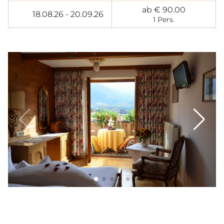
ab € 90.00
18.08.26 - 20.09.26
1 Pers.