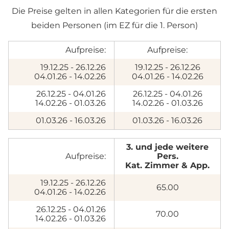
Die Preise gelten in allen Kategorien für die ersten
beiden Personen (im EZ für die 1. Person)
Aufpreise:
Aufpreise:
19.12.25 - 26.12.26
19.12.25 - 26.12.26
04.01.26 - 14.02.26
04.01.26 - 14.02.26
26.12.25 - 04.01.26
26.12.25 - 04.01.26
14.02.26 - 01.03.26
14.02.26 - 01.03.26
01.03.26 - 16.03.26
01.03.26 - 16.03.26
3. und jede weitere
Aufpreise:
Pers.
Kat. Zimmer & App.
19.12.25 - 26.12.26
65.00
04.01.26 - 14.02.26
26.12.25 - 04.01.26
70.00
14.02.26 - 01.03.26